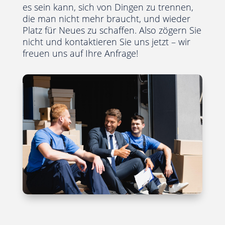
es sein kann, sich von Dingen zu trennen,
die man nicht mehr braucht, und wieder
Platz für Neues zu schaffen. Also zögern Sie
nicht und kontaktieren Sie uns jetzt – wir
freuen uns auf Ihre Anfrage!