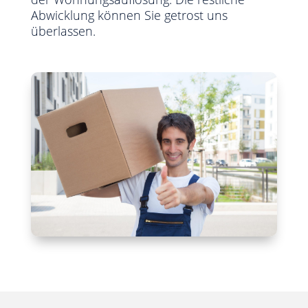
Abwicklung können Sie getrost uns
überlassen.