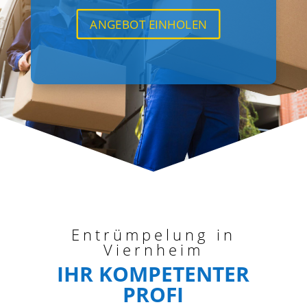
ANGEBOT EINHOLEN
Entrümpelung in
Viernheim
IHR KOMPETENTER
PROFI