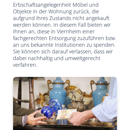
Erbschaftsangelegenheit Möbel und
Objekte in der Wohnung zurück, die
aufgrund ihres Zustands nicht angekauft
werden können. In diesem Fall bieten wir
Ihnen an, diese in Viernheim einer
fachgerechten Entsorgung zuzuführen bzw.
an uns bekannte Institutionen zu spenden.
Sie können sich darauf verlassen, dass wir
dabei nachhaltig und umweltgerecht
verfahren.