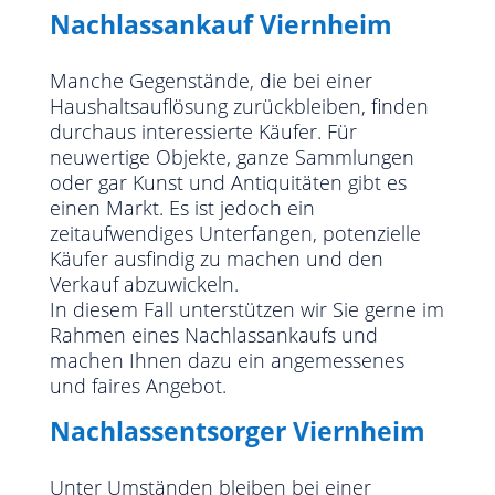
Nachlassankauf Viernheim
Manche Gegenstände, die bei einer
Haushaltsauflösung zurückbleiben, finden
durchaus interessierte Käufer. Für
neuwertige Objekte, ganze Sammlungen
oder gar Kunst und Antiquitäten gibt es
einen Markt. Es ist jedoch ein
zeitaufwendiges Unterfangen, potenzielle
Käufer ausfindig zu machen und den
Verkauf abzuwickeln.
In diesem Fall unterstützen wir Sie gerne im
Rahmen eines Nachlassankaufs und
machen Ihnen dazu ein angemessenes
und faires Angebot.
Nachlassentsorger Viernheim
Unter Umständen bleiben bei einer