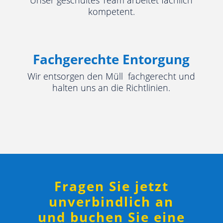
Unser geschultes Team arbeitet fachlich
kompetent.
Fachgerechte Entorgung
Wir entsorgen den Müll fachgerecht und
halten uns an die Richtlinien.
Fragen Sie jetzt
unverbindlich an
und buchen Sie eine