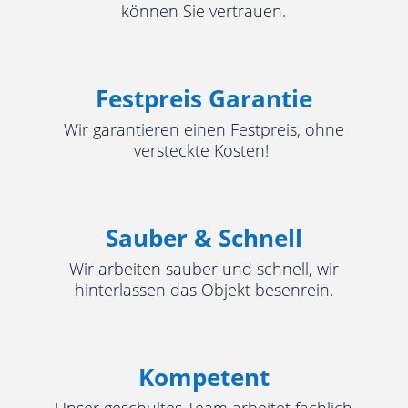
können Sie vertrauen.
Festpreis Garantie
Wir garantieren einen Festpreis, ohne
versteckte Kosten!
Sauber & Schnell
Wir arbeiten sauber und schnell, wir
hinterlassen das Objekt besenrein.
Kompetent