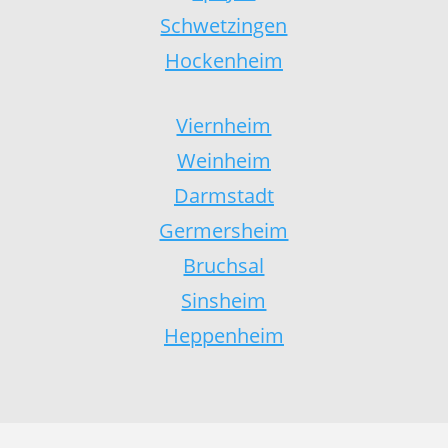
Schwetzingen
Hockenheim
Viernheim
Weinheim
Darmstadt
Germersheim
Bruchsal
Sinsheim
Heppenheim