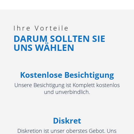
Ihre Vorteile
DARUM SOLLTEN SIE
UNS WÄHLEN
Kostenlose Besichtigung
Unsere Besichtigung ist Komplett kostenlos
und unverbindlich.
Diskret
Diskretion ist unser oberstes Gebot. Uns