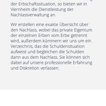
der Erbschaftssituation, so bieten wir in
Viernheim die Dienstleistung der
Nachlassverwaltung an.
Wir erstellen eine exakte Übersicht über
den Nachlass, wobei das private Eigentum
der einzelnen Erben vom Erbe getrennt
wird, außerdem kümmern wir uns um ein
Verzeichnis, das die Schuldensituation
aufweist und begleichen die Schulden
dann aus dem Nachlass. Sie können sich
dabei auf unsere professionelle Erfahrung
und Diskretion verlassen.