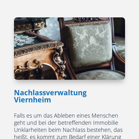
Nachlassverwaltung
Viernheim
Falls es um das Ableben eines Menschen
geht und bei der betreffenden Immobilie
Unklarheiten beim Nachlass bestehen, das
heißt, es kommt zum Bedarf einer Klärung