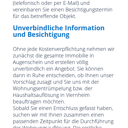
(telefonisch oder per E-Mail) und
vereinbaren Sie einen Besichtigungstermin
für das betreffende Objekt.
Unverbindliche Information
und Besichtigung
Ohne jede Kostenverpflichtung nehmen wir
zunächst die gesamte Immobilie in
Augenschein und erstellen völlig
unverbindlich ein Angebot. Sie können
dann in Ruhe entscheiden, ob Ihnen unser
Vorschlag zusagt und Sie uns mit der
Wohnungsentrümpelung bzw. der
Haushaltsauflösung in Viernheim
beauftragen möchten.
Sobald Sie einen Entschluss gefasst haben,
suchen wir mit Ihnen zusammen einen
passenden Zeitpunkt für die Durchführung
der Wohnungsauflösung. Die restliche