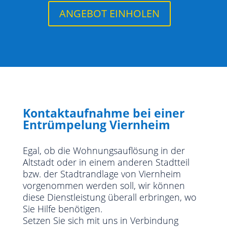
ANGEBOT EINHOLEN
Kontaktaufnahme bei einer
Entrümpelung Viernheim
Egal, ob die Wohnungsauflösung in der
Altstadt oder in einem anderen Stadtteil
bzw. der Stadtrandlage von Viernheim
vorgenommen werden soll, wir können
diese Dienstleistung überall erbringen, wo
Sie Hilfe benötigen.
Setzen Sie sich mit uns in Verbindung