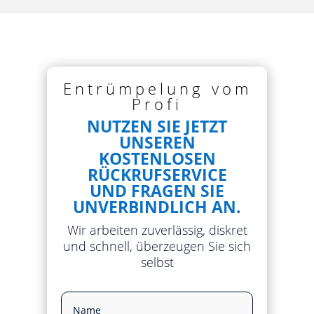
Entrümpelung vom
Profi
NUTZEN SIE JETZT
UNSEREN
KOSTENLOSEN
RÜCKRUFSERVICE
UND FRAGEN SIE
UNVERBINDLICH AN.
Wir arbeiten zuverlässig, diskret
und schnell, überzeugen Sie sich
selbst