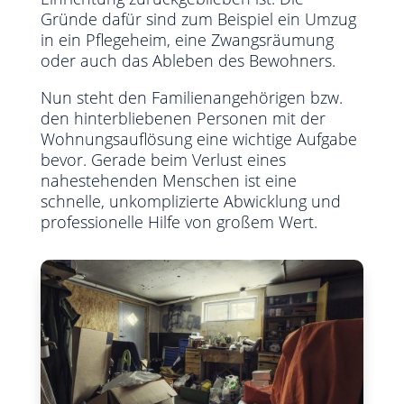
Gründe dafür sind zum Beispiel ein Umzug
in ein Pflegeheim, eine Zwangsräumung
oder auch das Ableben des Bewohners.
Nun steht den Familienangehörigen bzw.
den hinterbliebenen Personen mit der
Wohnungsauflösung eine wichtige Aufgabe
bevor. Gerade beim Verlust eines
nahestehenden Menschen ist eine
schnelle, unkomplizierte Abwicklung und
professionelle Hilfe von großem Wert.