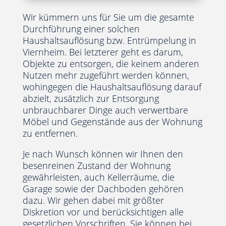
Wir kümmern uns für Sie um die gesamte
Durchführung einer solchen
Haushaltsauflösung bzw. Entrümpelung in
Viernheim. Bei letzterer geht es darum,
Objekte zu entsorgen, die keinem anderen
Nutzen mehr zugeführt werden können,
wohingegen die Haushaltsauflösung darauf
abzielt, zusätzlich zur Entsorgung
unbrauchbarer Dinge auch verwertbare
Möbel und Gegenstände aus der Wohnung
zu entfernen.
Je nach Wunsch können wir Ihnen den
besenreinen Zustand der Wohnung
gewährleisten, auch Kellerräume, die
Garage sowie der Dachboden gehören
dazu. Wir gehen dabei mit größter
Diskretion vor und berücksichtigen alle
gesetzlichen Vorschriften. Sie können bei