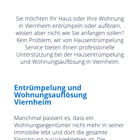
Sie möchten Ihr Haus oder Ihre Wohnung
in Viernheim entrümpeln oder auflösen,
wissen aber nicht wie Sie anfangen sollen?
Kein Problem, wir von Hausentrümpelung
Service bieten Ihnen professionelle
Unterstützung bei der Hausentrümpelung
und Wohnungsauflösung in Viernheim.
Entrümpelung und
Wohnungsauflösung
Viernheim
Manchmal passiert es, dass ein
Wohnungseigentümer nicht mehr in seiner
Immobilie lebt und dort die gesamte
Einrichtung zurückgeblieben ist. Die