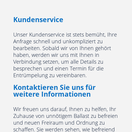
Kundenservice
Unser Kundenservice ist stets bemüht, Ihre
Anfrage schnell und unkompliziert zu
bearbeiten. Sobald wir von Ihnen gehört
haben, werden wir uns mit Ihnen in
Verbindung setzen, um alle Details zu
besprechen und einen Termin für die
Entrümpelung zu vereinbaren.
Kontaktieren Sie uns für
weitere Informationen
Wir freuen uns darauf, Ihnen zu helfen, Ihr
Zuhause von unnötigem Ballast zu befreien
und neuen Freiraum und Ordnung zu
schaffen. Sie werden sehen, wie befreiend