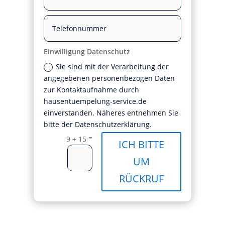
Einwilligung Datenschutz
Sie sind mit der Verarbeitung der
angegebenen personenbezogen Daten
zur Kontaktaufnahme durch
hausentuempelung-service.de
einverstanden. Näheres entnehmen Sie
bitte der Datenschutzerklärung.
=
9 + 15
ICH BITTE
UM
RÜCKRUF